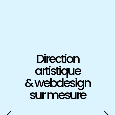
Direction
artistique
& webdesign
sur mesure